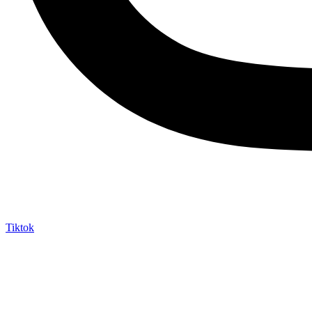
Tiktok