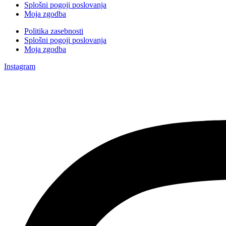
Splošni pogoji poslovanja
Moja zgodba
Politika zasebnosti
Splošni pogoji poslovanja
Moja zgodba
Instagram