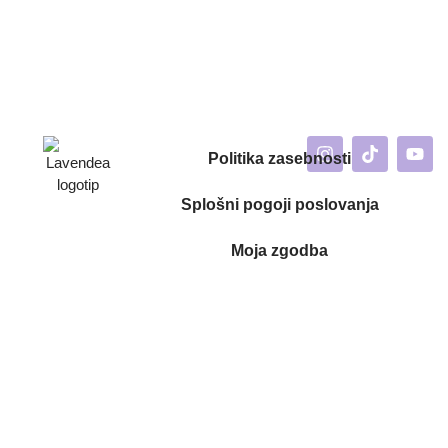
Politika zasebnosti
Splošni pogoji poslovanja
Moja zgodba