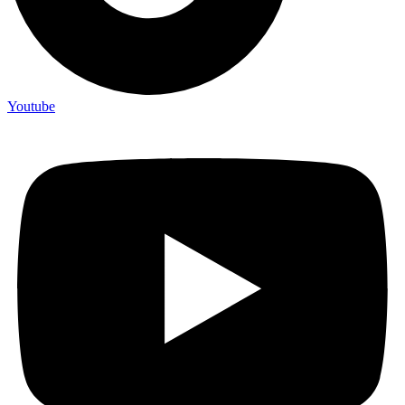
Youtube