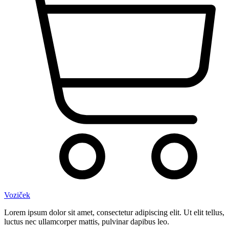
Voziček
Lorem ipsum dolor sit amet, consectetur adipiscing elit. Ut elit tellus,
luctus nec ullamcorper mattis, pulvinar dapibus leo.