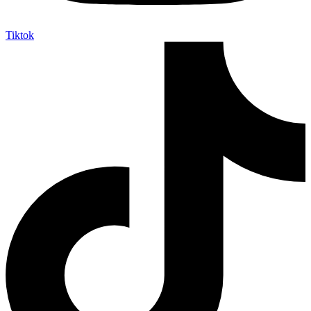
Tiktok